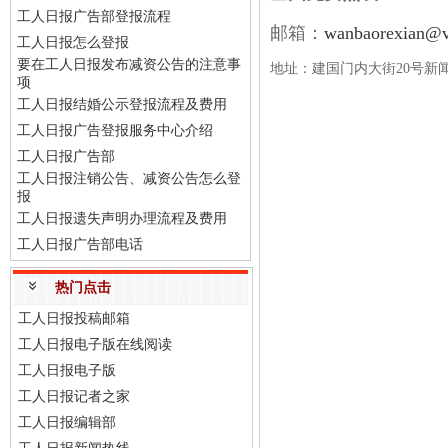
工人日报广告部登报流程
邮箱：
wanbaorexian@v
工人日报怎么登报
要在工人日报发布减资公告的注意事
地址：建国门内大街20号新
项
工人日报结婚公示登报流程及费用
工人日报广告登报服务中心介绍
工人日报广告部
工人日报注销公告、减资公告怎么登
报
工人日报遗失声明办理流程及费用
工人日报广告部电话
热门点击
工人日报投稿邮箱
工人日报电子版在线阅读
工人日报电子版
工人日报记者之家
工人日报编辑部