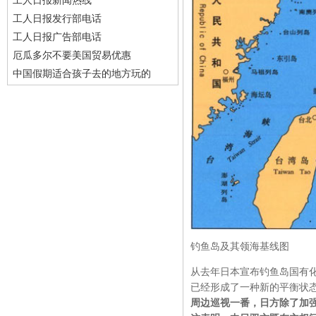
工人日报新闻热线
工人日报发行部电话
工人日报广告部电话
厄瓜多尔不要美国贸易优惠
中国假期适合孩子去的地方玩的
钓鱼岛及其领海基线图
从去年日本宣布钓鱼岛国有
已经形成了一种新的平衡状
周边巡视一番，日方除了加