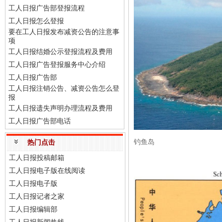
工人日报广告部登报流程
工人日报怎么登报
要在工人日报发布减资公告的注意事
项
工人日报结婚公示登报流程及费用
工人日报广告登报服务中心介绍
工人日报广告部
工人日报注销公告、减资公告怎么登
报
工人日报遗失声明办理流程及费用
工人日报广告部电话
钓鱼岛
热门点击
工人日报投稿邮箱
工人日报电子版在线阅读
工人日报电子版
工人日报记者之家
工人日报编辑部